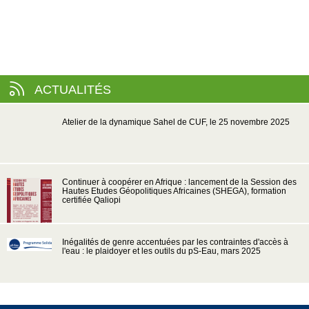
ACTUALITÉS
Atelier de la dynamique Sahel de CUF, le 25 novembre 2025
Continuer à coopérer en Afrique : lancement de la Session des
Hautes Etudes Géopolitiques Africaines (SHEGA), formation
certifiée Qaliopi
Inégalités de genre accentuées par les contraintes d'accès à
l'eau : le plaidoyer et les outils du pS-Eau, mars 2025