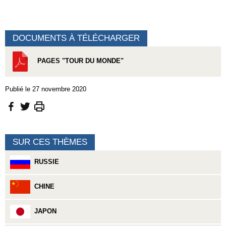
DOCUMENTS À TÉLÉCHARGER
PAGES "TOUR DU MONDE"
Publié le 27 novembre 2020
SUR CES THÈMES
RUSSIE
CHINE
JAPON