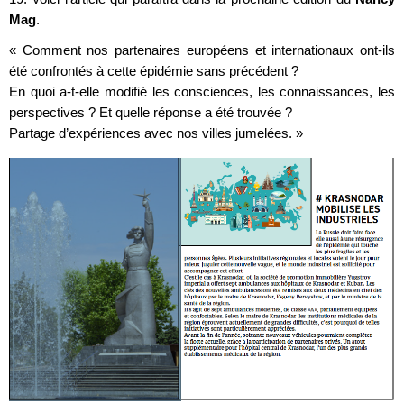
Mag
.
« Comment nos partenaires européens et internationaux ont-ils
été confrontés à cette épidémie sans précédent ?
En quoi a-t-elle modifié les consciences, les connaissances, les
perspectives ? Et quelle réponse a été trouvée ?
Partage d’expériences avec nos villes jumelées. »