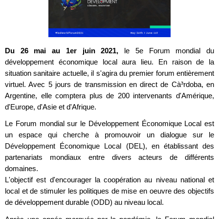
Du 26 mai au 1er juin 2021,
le 5e Forum mondial du
développement économique local aura lieu. En raison de la
situation sanitaire actuelle, il s'agira du premier forum entièrement
virtuel. Avec 5 jours de transmission en direct de Cà³rdoba, en
Argentine, elle comptera plus de 200 intervenants d'Amérique,
d'Europe, d'Asie et d'Afrique.
Le Forum mondial sur le Développement Économique Local est
un espace qui cherche à promouvoir un dialogue sur le
Développement Économique Local (DEL), en établissant des
partenariats mondiaux entre divers acteurs de différents
domaines.
L'objectif est d'encourager la coopération au niveau national et
local et de stimuler les politiques de mise en oeuvre des objectifs
de développement durable (ODD) au niveau local.