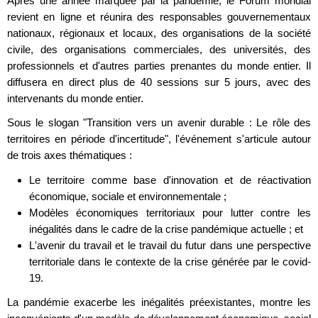
Après une année marquée par la pandémie, le Forum mondial
revient en ligne et réunira des responsables gouvernementaux
nationaux, régionaux et locaux, des organisations de la société
civile, des organisations commerciales, des universités, des
professionnels et d'autres parties prenantes du monde entier. Il
diffusera en direct plus de 40 sessions sur 5 jours, avec des
intervenants du monde entier.
Sous le slogan "Transition vers un avenir durable : Le rôle des
territoires en période d'incertitude", l'événement s'articule autour
de trois axes thématiques :
Le territoire comme base d'innovation et de réactivation
économique, sociale et environnementale ;
Modèles économiques territoriaux pour lutter contre les
inégalités dans le cadre de la crise pandémique actuelle ; et
L'avenir du travail et le travail du futur dans une perspective
territoriale dans le contexte de la crise générée par le covid-
19.
La pandémie exacerbe les inégalités préexistantes, montre les