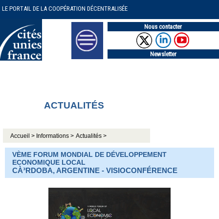
LE PORTAIL DE LA COOPÉRATION DÉCENTRALISÉE
Nous contacter
Newsletter
ACTUALITÉS
Accueil >
Informations >
Actualités >
VÈME FORUM MONDIAL DE DÉVELOPPEMENT
ECONOMIQUE LOCAL
CÀ³RDOBA, ARGENTINE - VISIOCONFÉRENCE