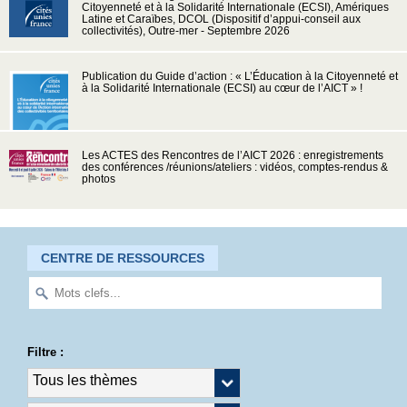
Citoyenneté et à la Solidarité Internationale (ECSI), Amériques
Latine et Caraïbes, DCOL (Dispositif d’appui-conseil aux
collectivités), Outre-mer - Septembre 2026
Publication du Guide d’action : « L’Éducation à la Citoyenneté et
à la Solidarité Internationale (ECSI) au cœur de l’AICT » !
Les ACTES des Rencontres de l’AICT 2026 : enregistrements
des conférences /réunions/ateliers : vidéos, comptes-rendus &
photos
CENTRE DE RESSOURCES
Filtre :