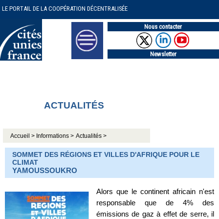
LE PORTAIL DE LA COOPÉRATION DÉCENTRALISÉE
Nous contacter
Newsletter
ACTUALITÉS
Accueil >
Informations >
Actualités >
SOMMET DES RÉGIONS ET VILLES D'AFRIQUE POUR LE
CLIMAT
YAMOUSSOUKRO
Alors que le continent africain n'est
responsable que de 4% des
émissions de gaz à effet de serre, il