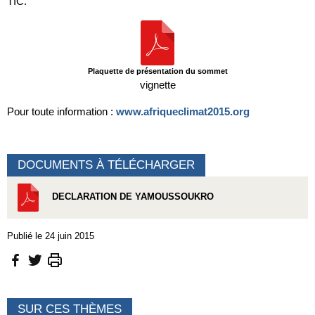
TIC.
Plaquette de présentation du sommet
vignette
Pour toute information :
www.afriqueclimat2015.org
DOCUMENTS À TÉLÉCHARGER
DECLARATION DE YAMOUSSOUKRO
Publié le 24 juin 2015
SUR CES THÈMES