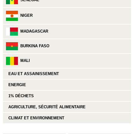
NIGER
MADAGASCAR
BURKINA FASO
MALI
EAU ET ASSAINISSEMENT
ENERGIE
1% DÉCHETS
AGRICULTURE, SÉCURITÉ ALIMENTAIRE
CLIMAT ET ENVIRONNEMENT