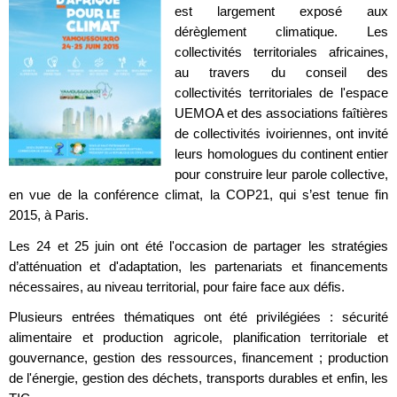
est largement exposé aux
dérèglement climatique. Les
collectivités territoriales africaines,
au travers du conseil des
collectivités territoriales de l'espace
UEMOA et des associations faîtières
de collectivités ivoiriennes, ont invité
leurs homologues du continent entier
pour construire leur parole collective,
en vue de la conférence climat, la COP21, qui s’est tenue fin
2015, à Paris.
Les 24 et 25 juin ont été l'occasion de partager les stratégies
d’atténuation et d'adaptation, les partenariats et financements
nécessaires, au niveau territorial, pour faire face aux défis.
Plusieurs entrées thématiques ont été privilégiées : sécurité
alimentaire et production agricole, planification territoriale et
gouvernance, gestion des ressources, financement ; production
de l'énergie, gestion des déchets, transports durables et enfin, les