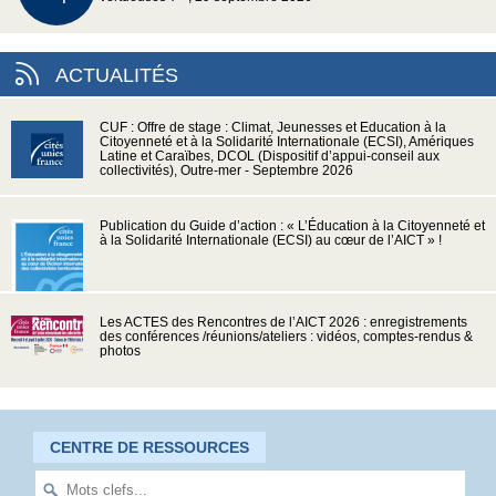
ACTUALITÉS
CUF : Offre de stage : Climat, Jeunesses et Education à la
Citoyenneté et à la Solidarité Internationale (ECSI), Amériques
Latine et Caraïbes, DCOL (Dispositif d’appui-conseil aux
collectivités), Outre-mer - Septembre 2026
Publication du Guide d’action : « L’Éducation à la Citoyenneté et
à la Solidarité Internationale (ECSI) au cœur de l’AICT » !
Les ACTES des Rencontres de l’AICT 2026 : enregistrements
des conférences /réunions/ateliers : vidéos, comptes-rendus &
photos
CENTRE DE RESSOURCES