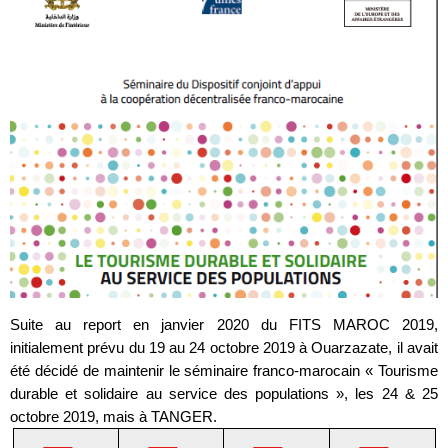
Suite au report en janvier 2020 du FITS MAROC 2019,
initialement prévu du 19 au 24 octobre 2019 à Ouarzazate, il avait
été décidé de maintenir le séminaire franco-marocain « Tourisme
durable et solidaire au service des populations », les 24 & 25
octobre 2019, mais à TANGER.