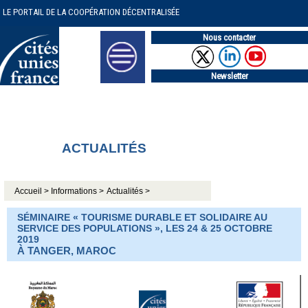
LE PORTAIL DE LA COOPÉRATION DÉCENTRALISÉE
Nous contacter
Newsletter
ACTUALITÉS
Accueil >
Informations >
Actualités >
SÉMINAIRE « TOURISME DURABLE ET SOLIDAIRE AU
SERVICE DES POPULATIONS », LES 24 & 25 OCTOBRE
2019
À TANGER, MAROC