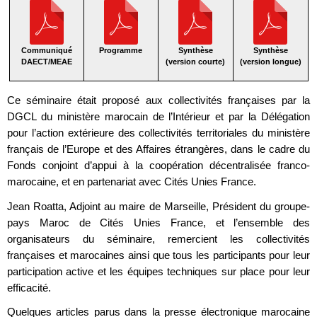
Communiqué
Programme
Synthèse
Synthèse
DAECT/MEAE
(version courte)
(version longue)
Ce séminaire était proposé aux collectivités françaises par la
DGCL du ministère marocain de l’Intérieur et par la Délégation
pour l’action extérieure des collectivités territoriales du ministère
français de l’Europe et des Affaires étrangères, dans le cadre du
Fonds conjoint d’appui à la coopération décentralisée franco-
marocaine, et en partenariat avec Cités Unies France.
Jean Roatta, Adjoint au maire de Marseille, Président du groupe-
pays Maroc de Cités Unies France, et l’ensemble des
organisateurs du séminaire, remercient les collectivités
françaises et marocaines ainsi que tous les participants pour leur
participation active et les équipes techniques sur place pour leur
efficacité.
Quelques articles parus dans la presse électronique marocaine