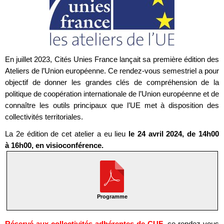
En juillet 2023, Cités Unies France lançait sa première édition des
Ateliers de l’Union européenne. Ce rendez-vous semestriel a pour
objectif de donner les grandes clés de compréhension de la
politique de coopération internationale de l’Union européenne et de
connaître les outils principaux que l’UE met à disposition des
collectivités territoriales.
La 2e édition de cet atelier a eu lieu
le 24 avril 2024, de 14h00
à 16h00, en visioconférence.
Programme
Réservé aux collectivités adhérentes de CUF
, ce rendez-vous