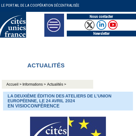
LE PORTAIL DE LA COOPÉRATION DÉCENTRALISÉE
Nous contacter
Newsletter
ACTUALITÉS
Accueil >
Informations >
Actualités >
LA DEUXIÈME ÉDITION DES ATELIERS DE L’UNION
EUROPÉENNE, LE 24 AVRIL 2024
EN VISIOCONFÉRENCE