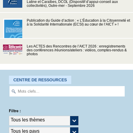
Latine et Caraïbes, DCOL (Dispositif d’appui-conseil aux
collectivités), Outre-mer - Septembre 2026
Publication du Guide d’action : « L’Éducation à la Citoyenneté et
à la Solidarité Internationale (ECSI) au cœur de l’AICT » !
Les ACTES des Rencontres de l’AICT 2026 : enregistrements
des conférences /réunions/ateliers : vidéos, comptes-rendus &
photos
CENTRE DE RESSOURCES
Filtre :