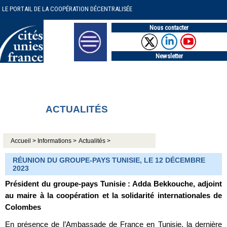
LE PORTAIL DE LA COOPÉRATION DÉCENTRALISÉE
Nous contacter
Newsletter
ACTUALITÉS
Accueil >
Informations >
Actualités >
RÉUNION DU GROUPE-PAYS TUNISIE, LE 12 DÉCEMBRE
2023
Président du groupe-pays Tunisie : Adda Bekkouche, adjoint
au maire à la coopération et la solidarité internationales de
Colombes
En présence de l’Ambassade de France en Tunisie, la dernière