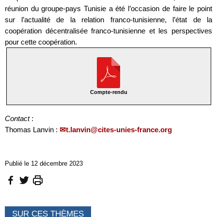
réunion du groupe-pays Tunisie a été l’occasion de faire le point
sur l’actualité de la relation franco-tunisienne, l’état de la
coopération décentralisée franco-tunisienne et les perspectives
pour cette coopération.
Compte-rendu
Contact
:
Thomas Lanvin :
t.lanvin@cites-unies-france.org
Publié le 12 décembre 2023
SUR CES THÈMES