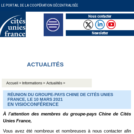
LE PORTAIL DE LA COOPÉRATION DÉCENTRALISÉE
Nous contacter
Newsletter
ACTUALITÉS
Accueil >
Informations >
Actualités >
RÉUNION DU GROUPE-PAYS CHINE DE CITÉS UNIES
FRANCE, LE 10 MARS 2021
EN VISIOCONFÉRENCE
À l’attention des membres du groupe-pays Chine de Cités
Unies France,
Vous avez été nombreux et nombreuses à nous contacter afin