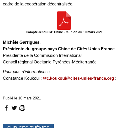
cadre de la coopération décentralisée.
Compte-rendu GP Chine - réunion du 10 mars 2021
Michèle Garrigues,
Présidente du groupe-pays Chine de Cités Unies France
Présidente de la Commission International,
Conseil régional Occitanie Pyrénées-Méditerranée
Pour plus d'informations :
Constance Koukoui :
c.koukoui@cites-unies-france.org
;
Publié le 10 mars 2021