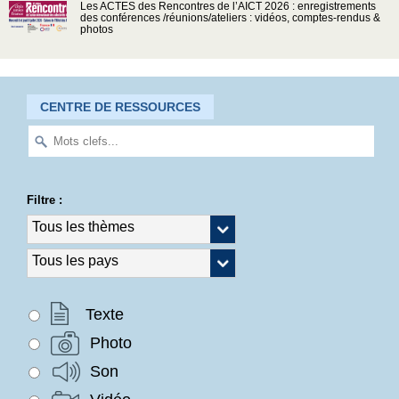
Les ACTES des Rencontres de l’AICT 2026 : enregistrements
des conférences /réunions/ateliers : vidéos, comptes-rendus &
photos
CENTRE DE RESSOURCES
Filtre :
Texte
Photo
Son