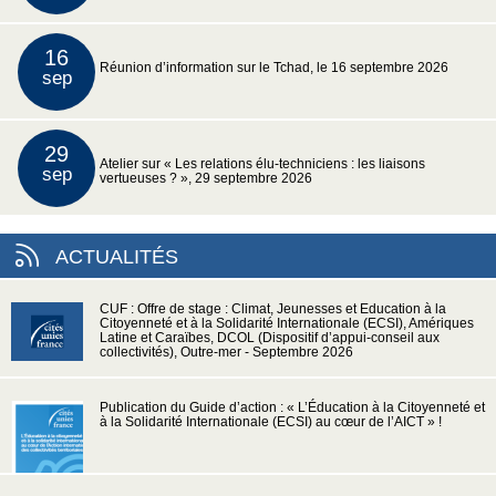
16
Réunion d’information sur le Tchad, le 16 septembre 2026
sep
29
Atelier sur « Les relations élu-techniciens : les liaisons
sep
vertueuses ? », 29 septembre 2026
ACTUALITÉS
CUF : Offre de stage : Climat, Jeunesses et Education à la
Citoyenneté et à la Solidarité Internationale (ECSI), Amériques
Latine et Caraïbes, DCOL (Dispositif d’appui-conseil aux
collectivités), Outre-mer - Septembre 2026
Publication du Guide d’action : « L’Éducation à la Citoyenneté et
à la Solidarité Internationale (ECSI) au cœur de l’AICT » !