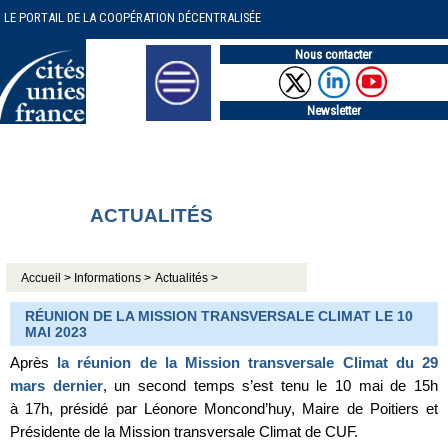
LE PORTAIL DE LA COOPÉRATION DÉCENTRALISÉE
Nous contacter
Newsletter
ACTUALITÉS
Accueil >
Informations >
Actualités >
RÉUNION DE LA MISSION TRANSVERSALE CLIMAT LE 10
MAI 2023
Après
la réunion de la Mission transversale Climat du 29
mars dernier
, un second temps s’est tenu le 10 mai de 15h
à 17h, présidé par Léonore Moncond’huy, Maire de Poitiers et
Présidente de la Mission transversale Climat de CUF.