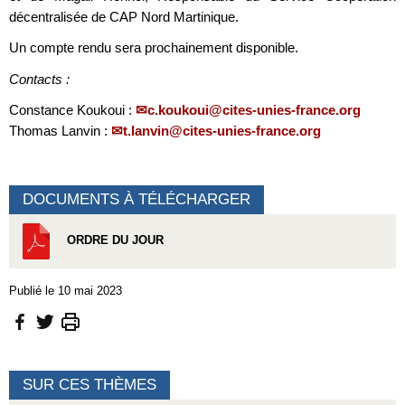
décentralisée de CAP Nord Martinique.
Un compte rendu sera prochainement disponible.
Contacts :
Constance Koukoui :
c.koukoui@cites-unies-france.org
Thomas Lanvin :
t.lanvin@cites-unies-france.org
DOCUMENTS À TÉLÉCHARGER
ORDRE DU JOUR
Publié le 10 mai 2023
SUR CES THÈMES