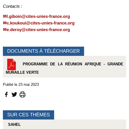
Contacts :
l.giboin@cites-unies-france.org
c.koukoui@cites-unies-france.org
e.deroy@cites-unies-france.org
DOCUMENTS À TÉLÉCHARGER
PROGRAMME DE LA RÉUNION AFRIQUE - GRANDE
MURAILLE VERTE
Publié le 23 mai 2023
SUR CES THÈMES
SAHEL