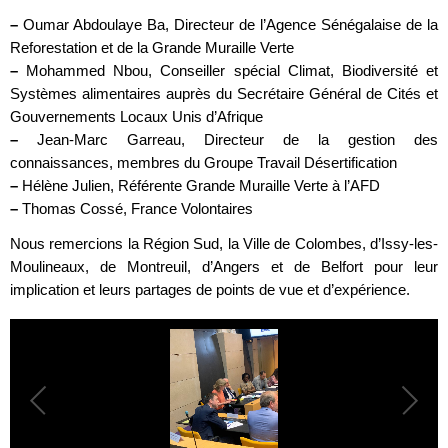
–
Oumar Abdoulaye Ba, Directeur de l’Agence Sénégalaise de la
Reforestation et de la Grande Muraille Verte
–
Mohammed Nbou, Conseiller spécial Climat, Biodiversité et
Systèmes alimentaires auprès du Secrétaire Général de Cités et
Gouvernements Locaux Unis d’Afrique
–
Jean-Marc Garreau, Directeur de la gestion des
connaissances, membres du Groupe Travail Désertification
–
Hélène Julien, Référente Grande Muraille Verte à l’AFD
–
Thomas Cossé, France Volontaires
Nous remercions la Région Sud, la Ville de Colombes, d’Issy-les-
Moulineaux, de Montreuil, d’Angers et de Belfort pour leur
implication et leurs partages de points de vue et d’expérience.