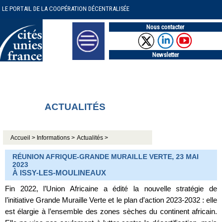
LE PORTAIL DE LA COOPÉRATION DÉCENTRALISÉE
Nous contacter
Newsletter
ACTUALITÉS
Accueil >
Informations >
Actualités >
RÉUNION AFRIQUE-GRANDE MURAILLE VERTE, 23 MAI
2023
À ISSY-LES-MOULINEAUX
Fin 2022, l’Union Africaine a édité la nouvelle stratégie de
l’initiative Grande Muraille Verte et le plan d’action 2023-2032 : elle
est élargie à l’ensemble des zones sèches du continent africain.