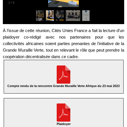
2
/
5
À l’issue de cette réunion, Cités Unies France a fait la lecture d’un
plaidoyer co-rédigé avec nos partenaires pour que les
collectivités africaines soient parties prenantes de l’initiative de la
Grande Muraille Verte, tout en relevant le rôle que peut prendre la
coopération décentralisée dans ce cadre.
Compte rendu de la rencontre Grande Muraille Verte Afrique du 23 mai 2023
Plaidoyer