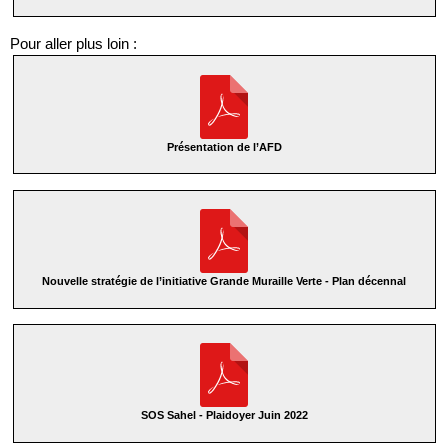
Pour aller plus loin :
Présentation de l’AFD
Nouvelle stratégie de l’initiative Grande Muraille Verte - Plan décennal
SOS Sahel - Plaidoyer Juin 2022