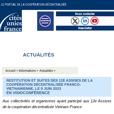
LE PORTAIL DE LA COOPÉRATION DÉCENTRALISÉE
Nous contacter
Newsletter
ACTUALITÉS
Accueil >
Informations >
Actualités >
RESTITUTION ET SUITES DES 12E ASSISES DE LA
COOPÉRATION DÉCENTRALISÉE FRANCO-
VIETNAMIENNE, LE 9 JUIN 2023
EN VISIOCONFÉRENCE
Aux collectivités et organismes ayant participé aux 12e Assises
de la coopération décentralisée Vietnam-France