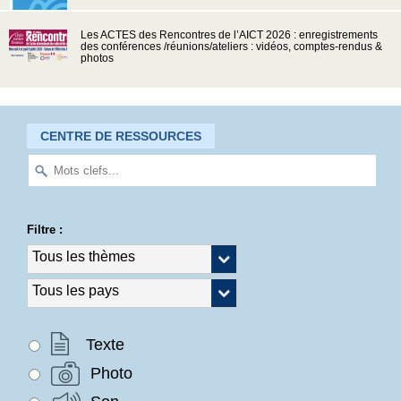
Les ACTES des Rencontres de l’AICT 2026 : enregistrements
des conférences /réunions/ateliers : vidéos, comptes-rendus &
photos
CENTRE DE RESSOURCES
Filtre :
Texte
Photo