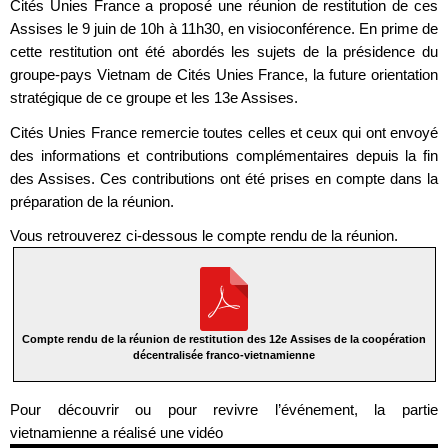
Cités Unies France a proposé une réunion de restitution de ces
Assises le 9 juin de 10h à 11h30, en visioconférence. En prime de
cette restitution ont été abordés les sujets de la présidence du
groupe-pays Vietnam de Cités Unies France, la future orientation
stratégique de ce groupe et les 13e Assises.
Cités Unies France remercie toutes celles et ceux qui ont envoyé
des informations et contributions complémentaires depuis la fin
des Assises. Ces contributions ont été prises en compte dans la
préparation de la réunion.
Vous retrouverez ci-dessous le compte rendu de la réunion.
Compte rendu de la réunion de restitution des 12e Assises de la coopération
décentralisée franco-vietnamienne
Pour découvrir ou pour revivre l’événement, la partie
vietnamienne a réalisé une vidéo