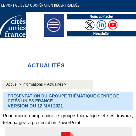
LE PORTAIL DE LA COOPÉRATION DÉCENTRALISÉE
Nous contacter
Newsletter
ACTUALITÉS
Accueil >
Informations >
Actualités >
PRÉSENTATION DU GROUPE THÉMATIQUE GENRE DE
CITÉS UNIES FRANCE
VERSION DU 12 MAI 2021
Pour mieux comprendre le groupe thématique et ses travaux,
téléchargez la présentation PowerPoint !