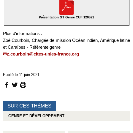
Présentation GT Genre CUF 120521
Plus d'informations :
Zoé Courboin, Chargée de mission Océan indien, Amérique latine
et Caraïbes - Référente genre
z.courboin@cites-unies-france.org
Publié le 11 juin 2021
SUR CES THÈMES
GENRE ET DÉVELOPPEMENT