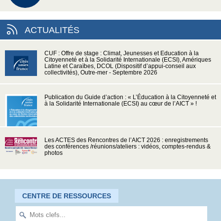
ACTUALITÉS
CUF : Offre de stage : Climat, Jeunesses et Education à la
Citoyenneté et à la Solidarité Internationale (ECSI), Amériques
Latine et Caraïbes, DCOL (Dispositif d’appui-conseil aux
collectivités), Outre-mer - Septembre 2026
Publication du Guide d’action : « L’Éducation à la Citoyenneté et
à la Solidarité Internationale (ECSI) au cœur de l’AICT » !
Les ACTES des Rencontres de l’AICT 2026 : enregistrements
des conférences /réunions/ateliers : vidéos, comptes-rendus &
photos
CENTRE DE RESSOURCES