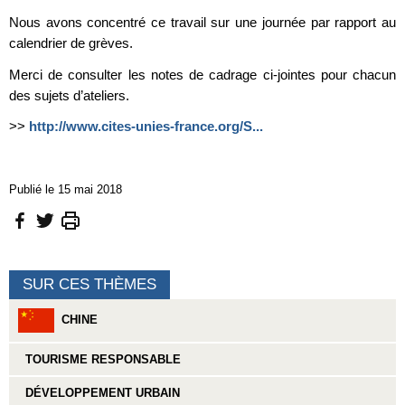
Nous avons concentré ce travail sur une journée par rapport au
calendrier de grèves.
Merci de consulter les notes de cadrage ci-jointes pour chacun
des sujets d’ateliers.
>>
http://www.cites-unies-france.org/S...
Publié le 15 mai 2018
SUR CES THÈMES
CHINE
TOURISME RESPONSABLE
DÉVELOPPEMENT URBAIN