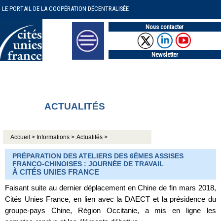
LE PORTAIL DE LA COOPÉRATION DÉCENTRALISÉE
Nous contacter
Newsletter
ACTUALITÉS
Accueil >
Informations >
Actualités >
PRÉPARATION DES ATELIERS DES 6ÈMES ASSISES
FRANCO-CHINOISES : JOURNÉE DE TRAVAIL
À CITÉS UNIES FRANCE
Faisant suite au dernier déplacement en Chine de fin mars 2018,
Cités Unies France, en lien avec la DAECT et la présidence du
groupe-pays Chine, Région Occitanie, a mis en ligne les