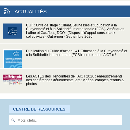
ACTUALITÉS
CUF : Offre de stage : Climat, Jeunesses et Education à la
Citoyenneté et à la Solidarité Internationale (ECSI), Amériques
Latine et Caraïbes, DCOL (Dispositif d’appui-conseil aux
collectivités), Outre-mer - Septembre 2026
Publication du Guide d’action : « L’Éducation à la Citoyenneté et
à la Solidarité Internationale (ECSI) au cœur de l’AICT » !
Les ACTES des Rencontres de l’AICT 2026 : enregistrements
des conférences /réunions/ateliers : vidéos, comptes-rendus &
photos
CENTRE DE RESSOURCES