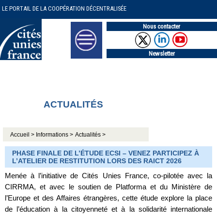
LE PORTAIL DE LA COOPÉRATION DÉCENTRALISÉE
Nous contacter
Newsletter
ACTUALITÉS
Accueil >
Informations >
Actualités >
PHASE FINALE DE L’ÉTUDE ECSI – VENEZ PARTICIPEZ À
L’ATELIER DE RESTITUTION LORS DES RAICT 2026
Menée à l’initiative de Cités Unies France, co-pilotée avec la
CIRRMA, et avec le soutien de Platforma et du Ministère de
l’Europe et des Affaires étrangères, cette étude explore la place
de l’éducation à la citoyenneté et à la solidarité internationale