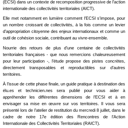
(ECSI) dans un contexte de recomposition progressive de l’action
internationale des collectivités territoriales (AICT).
Elle met notamment en lumière comment l’ECSI s’impose, pour
un nombre croissant de collectivités, à la fois comme un levier
d’appropriation citoyenne des enjeux internationaux et comme un
outil de cohésion sociale, contribuant au vivre-ensemble.
Nourrie des retours de plus d’une centaine de collectivités
territoriales françaises - que nous remercions chaleureusement
pour leur participation -, l’étude propose des pistes concrètes,
directement transposables et reproductibles sur d’autres
territoires.
À l’issue de cette phase finale, un guide pratique à destination des
élu.es et technicien.nes sera publié pour vous aider à
appréhender les différentes dimensions de l’ECSI et à en
envisager sa mise en œuvre sur vos territoires. Il vous sera
présenté lors de l’atelier de restitution du mercredi 8 juillet, dans le
cadre de notre 17e édition des Rencontres de l’Action
Internationale des Collectivités Territoriales (RAICT).