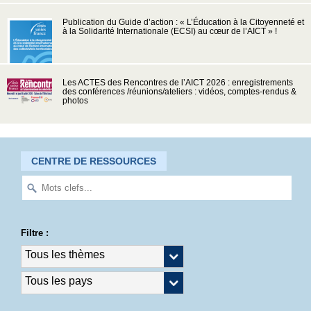
Publication du Guide d’action : « L’Éducation à la Citoyenneté et
à la Solidarité Internationale (ECSI) au cœur de l’AICT » !
Les ACTES des Rencontres de l’AICT 2026 : enregistrements
des conférences /réunions/ateliers : vidéos, comptes-rendus &
photos
CENTRE DE RESSOURCES
Filtre :