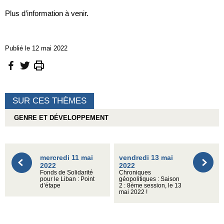
Plus d’information à venir.
Publié le 12 mai 2022
SUR CES THÈMES
GENRE ET DÉVELOPPEMENT
mercredi 11 mai
vendredi 13 mai
2022
2022
Fonds de Solidarité
Chroniques
pour le Liban : Point
géopolitiques : Saison
d’étape
2 : 8ème session, le 13
mai 2022 !