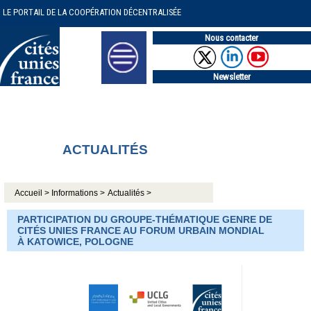
LE PORTAIL DE LA COOPÉRATION DÉCENTRALISÉE
Nous contacter
Newsletter
ACTUALITÉS
Accueil >
Informations >
Actualités >
PARTICIPATION DU GROUPE-THÉMATIQUE GENRE DE
CITÉS UNIES FRANCE AU FORUM URBAIN MONDIAL
À KATOWICE, POLOGNE