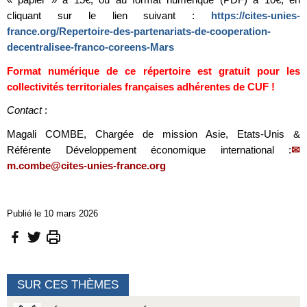
cliquant sur le lien suivant :
https://cites-unies-
france.org/Repertoire-des-partenariats-de-cooperation-
decentralisee-franco-coreens-Mars
Format numérique de ce répertoire est gratuit pour les
collectivités territoriales françaises adhérentes de CUF !
Contact
:
Magali COMBE, Chargée de mission Asie, Etats-Unis &
Référente Développement économique international :
m.combe@cites-unies-france.org
Publié le 10 mars 2026
SUR CES THÈMES