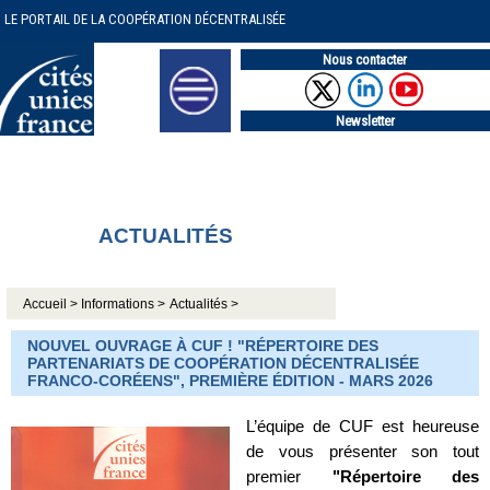
LE PORTAIL DE LA COOPÉRATION DÉCENTRALISÉE
Nous contacter
Newsletter
ACTUALITÉS
Accueil >
Informations >
Actualités >
NOUVEL OUVRAGE À CUF ! "RÉPERTOIRE DES
PARTENARIATS DE COOPÉRATION DÉCENTRALISÉE
FRANCO-CORÉENS", PREMIÈRE ÉDITION - MARS 2026
L’équipe de CUF est heureuse
de vous présenter son tout
premier
"Répertoire des