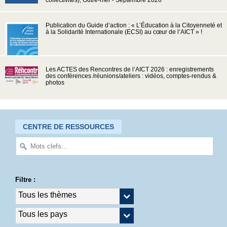
collectivités), Outre-mer - Septembre 2026
Publication du Guide d’action : « L’Éducation à la Citoyenneté et
à la Solidarité Internationale (ECSI) au cœur de l’AICT » !
Les ACTES des Rencontres de l’AICT 2026 : enregistrements
des conférences /réunions/ateliers : vidéos, comptes-rendus &
photos
CENTRE DE RESSOURCES
Filtre :