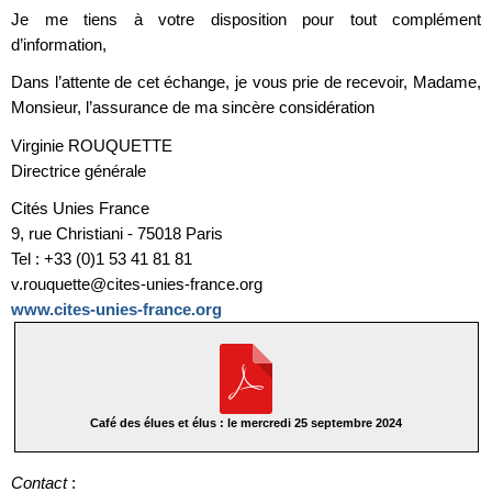
Je me tiens à votre disposition pour tout complément
d’information,
Dans l’attente de cet échange, je vous prie de recevoir, Madame,
Monsieur, l’assurance de ma sincère considération
Virginie ROUQUETTE
Directrice générale
Cités Unies France
9, rue Christiani - 75018 Paris
Tel : +33 (0)1 53 41 81 81
v.rouquette@cites-unies-france.org
www.cites-unies-france.org
Café des élues et élus : le mercredi 25 septembre 2024
Contact
: