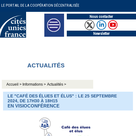
LE PORTAIL DE LA COOPÉRATION DÉCENTRALISÉE
Nous contacter
Newsletter
ACTUALITÉS
Accueil >
Informations >
Actualités >
LE "CAFÉ DES ÉLUES ET ÉLUS" : LE 25 SEPTEMBRE
2024, DE 17H30 À 18H15
EN VISIOCONFÉRENCE