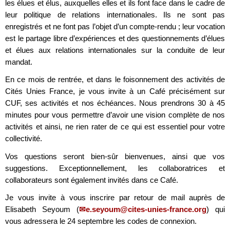
les élues et élus, auxquelles elles et ils font face dans le cadre de
leur politique de relations internationales. Ils ne sont pas
enregistrés et ne font pas l’objet d’un compte-rendu ; leur vocation
est le partage libre d’expériences et des questionnements d’élues
et élues aux relations internationales sur la conduite de leur
mandat.
En ce mois de rentrée, et dans le foisonnement des activités de
Cités Unies France, je vous invite à un Café précisément sur
CUF, ses activités et nos échéances. Nous prendrons 30 à 45
minutes pour vous permettre d’avoir une vision complète de nos
activités et ainsi, ne rien rater de ce qui est essentiel pour votre
collectivité.
Vos questions seront bien-sûr bienvenues, ainsi que vos
suggestions. Exceptionnellement, les collaboratrices et
collaborateurs sont également invités dans ce Café.
Je vous invite à vous inscrire par retour de mail auprès de
Elisabeth Seyoum (
e.seyoum@cites-unies-france.org
) qui
vous adressera le 24 septembre les codes de connexion.