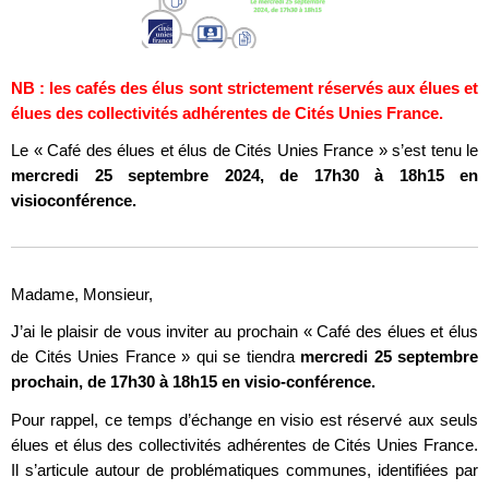
NB : les cafés des élus sont strictement réservés aux élues et
élues des collectivités adhérentes de Cités Unies France.
Le « Café des élues et élus de Cités Unies France » s’est tenu le
mercredi 25 septembre 2024, de 17h30 à 18h15 en
visioconférence.
Madame, Monsieur,
J’ai le plaisir de vous inviter au prochain « Café des élues et élus
de Cités Unies France » qui se tiendra
mercredi 25 septembre
prochain, de 17h30 à 18h15 en visio-conférence.
Pour rappel, ce temps d’échange en visio est réservé aux seuls
élues et élus des collectivités adhérentes de Cités Unies France.
Il s’articule autour de problématiques communes, identifiées par