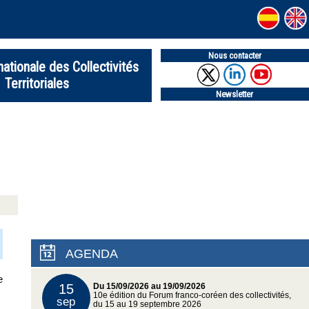
Nous contacter
nationale des Collectivités
Territoriales
Newsletter
AGENDA
e
15
Du 15/09/2026 au 19/09/2026
10e édition du Forum franco-coréen des collectivités,
sep
du 15 au 19 septembre 2026