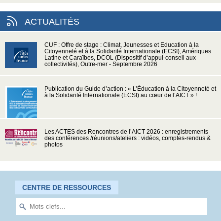
ACTUALITÉS
CUF : Offre de stage : Climat, Jeunesses et Education à la
Citoyenneté et à la Solidarité Internationale (ECSI), Amériques
Latine et Caraïbes, DCOL (Dispositif d’appui-conseil aux
collectivités), Outre-mer - Septembre 2026
Publication du Guide d’action : « L’Éducation à la Citoyenneté et
à la Solidarité Internationale (ECSI) au cœur de l’AICT » !
Les ACTES des Rencontres de l’AICT 2026 : enregistrements
des conférences /réunions/ateliers : vidéos, comptes-rendus &
photos
CENTRE DE RESSOURCES