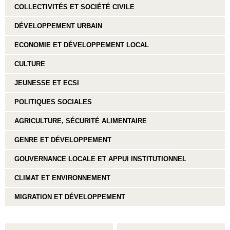
COLLECTIVITÉS ET SOCIÉTÉ CIVILE
DÉVELOPPEMENT URBAIN
ECONOMIE ET DÉVELOPPEMENT LOCAL
CULTURE
JEUNESSE ET ECSI
POLITIQUES SOCIALES
AGRICULTURE, SÉCURITÉ ALIMENTAIRE
GENRE ET DÉVELOPPEMENT
GOUVERNANCE LOCALE ET APPUI INSTITUTIONNEL
CLIMAT ET ENVIRONNEMENT
MIGRATION ET DÉVELOPPEMENT