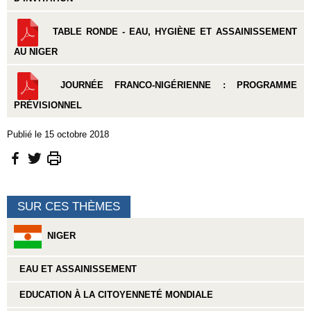
TABLE RONDE - EAU, HYGIÈNE ET ASSAINISSEMENT
AU NIGER
JOURNÉE FRANCO-NIGÉRIENNE : PROGRAMME
PRÉVISIONNEL
Publié le 15 octobre 2018
SUR CES THÈMES
NIGER
EAU ET ASSAINISSEMENT
EDUCATION À LA CITOYENNETÉ MONDIALE