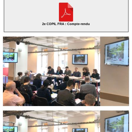
2e COPIL FRA : Compte-rendu