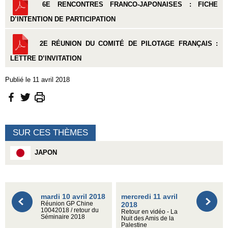
6E RENCONTRES FRANCO-JAPONAISES : FICHE
D’INTENTION DE PARTICIPATION
2E RÉUNION DU COMITÉ DE PILOTAGE FRANÇAIS :
LETTRE D’INVITATION
Publié le 11 avril 2018
SUR CES THÈMES
JAPON
mardi 10 avril 2018
mercredi 11 avril
Réunion GP Chine
2018
10042018 / retour du
Retour en vidéo - La
Séminaire 2018
Nuit des Amis de la
Palestine