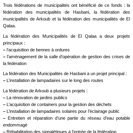
Trois fédérations de municipalités ont bénéficié de ce fonds : la
fédération des municipalités de Hasbani, la fédération des
municipalités de Arkoub et la fédération des municipalités de El
Qalaa.
La fédération des Municipalités de El Qalaa a deux projets
principaux :
–
l’acquisition de bennes à ordures
–
l’aménagement de la salle d’opération de gestion des crises de
la fédération
La fédération des Municipalités de Hasbani a un projet principal :
–
L’installation de lampadaires sur le long des routes
La fédération de Arkoub a plusieurs projets :
–
La rénovation de jardins publics
–
L’acquisition de containers pour la gestion des déchets
–
L’installation de lampadaires solaires pour l’éclairage public
–
Entretien et réparation d’une partie du réseau d’eau potable
endommagé
–
Réhabilitation des signalétiques à l’entrée de la fédération