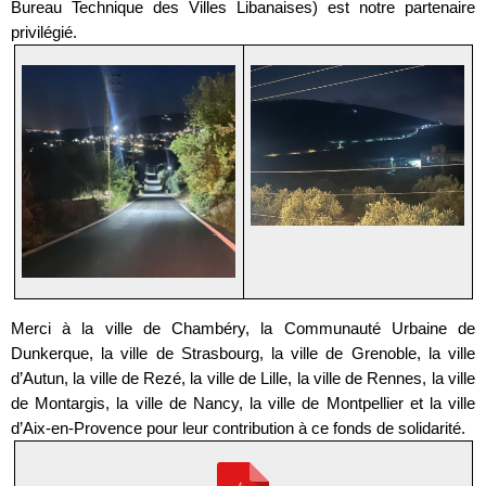
Bureau Technique des Villes Libanaises) est notre partenaire
privilégié.
Merci à la ville de Chambéry, la Communauté Urbaine de
Dunkerque, la ville de Strasbourg, la ville de Grenoble, la ville
d’Autun, la ville de Rezé, la ville de Lille, la ville de Rennes, la ville
de Montargis, la ville de Nancy, la ville de Montpellier et la ville
d’Aix-en-Provence pour leur contribution à ce fonds de solidarité.