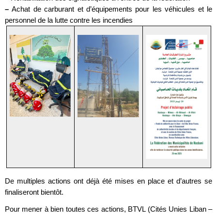
–
Achat de carburant et d’équipements pour les véhicules et le
personnel de la lutte contre les incendies
De multiples actions ont déjà été mises en place et d’autres se
finaliseront bientôt.
Pour mener à bien toutes ces actions, BTVL (Cités Unies Liban –