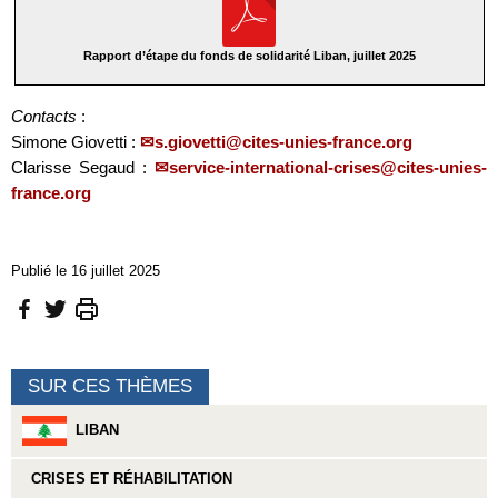
Rapport d’étape du fonds de solidarité Liban, juillet 2025
Contacts
:
Simone Giovetti :
s.giovetti@cites-unies-france.org
Clarisse Segaud :
service-international-crises@cites-unies-
france.org
Publié le 16 juillet 2025
SUR CES THÈMES
LIBAN
CRISES ET RÉHABILITATION