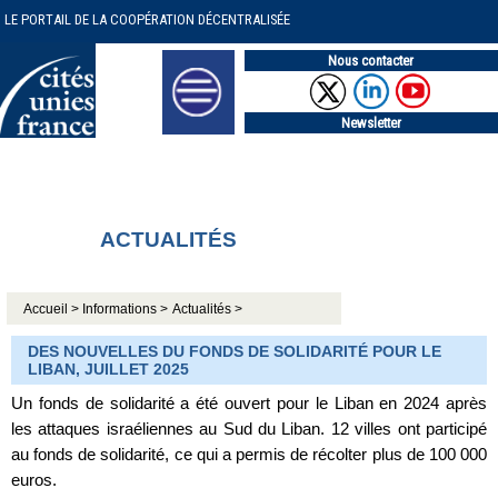
LE PORTAIL DE LA COOPÉRATION DÉCENTRALISÉE
Nous contacter
Newsletter
ACTUALITÉS
Accueil >
Informations >
Actualités >
DES NOUVELLES DU FONDS DE SOLIDARITÉ POUR LE
LIBAN, JUILLET 2025
Un fonds de solidarité a été ouvert pour le Liban en 2024 après
les attaques israéliennes au Sud du Liban. 12 villes ont participé
au fonds de solidarité, ce qui a permis de récolter plus de 100 000
euros.