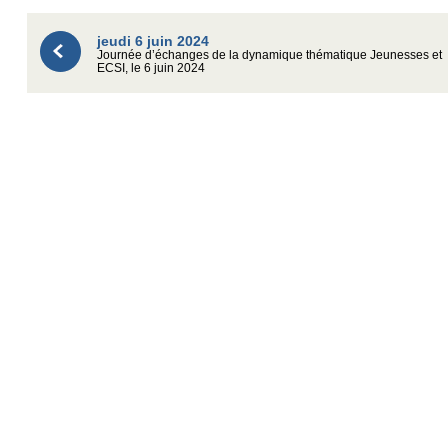
jeudi 6 juin 2024
Journée d’échanges de la dynamique thématique Jeunesses et
ECSI, le 6 juin 2024