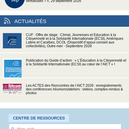
vertueuses ? », 29 septembre 2026
ACTUALITÉS
CUF : Offre de stage : Climat, Jeunesses et Education à la
Citoyenneté et à la Solidarité Internationale (ECSI), Amériques
Latine et Caraïbes, DCOL (Dispositif d’appui-conseil aux
collectivités), Outre-mer - Septembre 2026
Publication du Guide d’action : « L’Éducation à la Citoyenneté et
à la Solidarité Internationale (ECSI) au cœur de l’AICT » !
Les ACTES des Rencontres de l’AICT 2026 : enregistrements
des conférences /réunions/ateliers : vidéos, comptes-rendus &
photos
CENTRE DE RESSOURCES