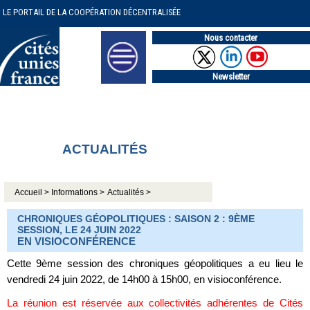
LE PORTAIL DE LA COOPÉRATION DÉCENTRALISÉE
Nous contacter
Newsletter
ACTUALITÉS
Accueil >
Informations >
Actualités >
CHRONIQUES GÉOPOLITIQUES : SAISON 2 : 9ÈME
SESSION, LE 24 JUIN 2022
EN VISIOCONFÉRENCE
Cette 9ème session des chroniques géopolitiques a eu lieu le
vendredi 24 juin 2022, de 14h00 à 15h00, en visioconférence.
La réunion est réservée aux collectivités adhérentes de Cités