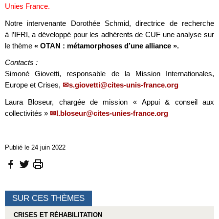
Unies France.
Notre intervenante Dorothée Schmid, directrice de recherche
à l’IFRI, a développé pour les adhérents de CUF une analyse sur
le thème
« OTAN : métamorphoses d’une alliance ».
Contacts :
Simoné Giovetti, responsable de la Mission Internationales,
Europe et Crises,
s.giovetti@cites-unis-france.org
Laura Bloseur, chargée de mission « Appui & conseil aux
collectivités »
l.bloseur@cites-unies-france.org
Publié le 24 juin 2022
SUR CES THÈMES
CRISES ET RÉHABILITATION