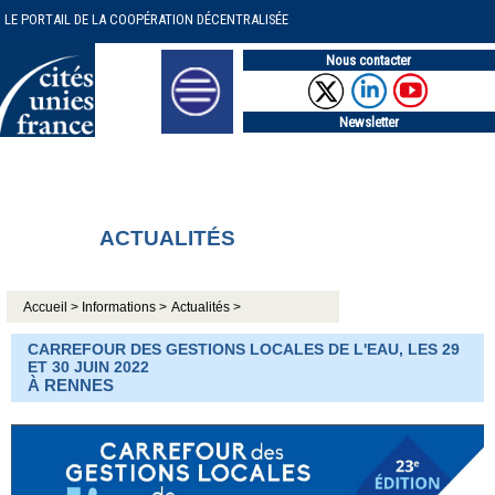
LE PORTAIL DE LA COOPÉRATION DÉCENTRALISÉE
Nous contacter
Newsletter
ACTUALITÉS
Accueil >
Informations >
Actualités >
CARREFOUR DES GESTIONS LOCALES DE L'EAU, LES 29
ET 30 JUIN 2022
À RENNES