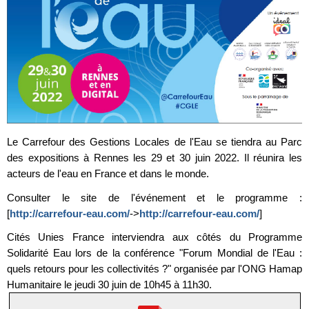
Le Carrefour des Gestions Locales de l'Eau se tiendra au Parc
des expositions à Rennes les 29 et 30 juin 2022. Il réunira les
acteurs de l'eau en France et dans le monde.
Consulter le site de l'événement et le programme :
[
http://carrefour-eau.com/
->
http://carrefour-eau.com/
]
Cités Unies France interviendra aux côtés du Programme
Solidarité Eau lors de la conférence "Forum Mondial de l'Eau :
quels retours pour les collectivités ?" organisée par l'ONG Hamap
Humanitaire le jeudi 30 juin de 10h45 à 11h30.