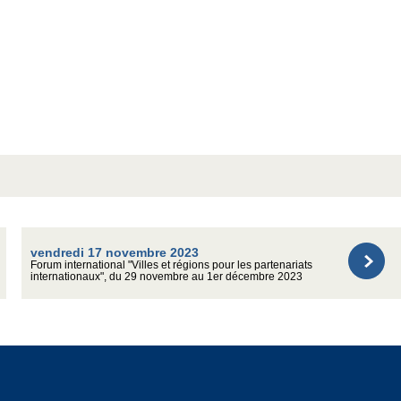
vendredi 17 novembre 2023
Forum international "Villes et régions pour les partenariats
internationaux", du 29 novembre au 1er décembre 2023