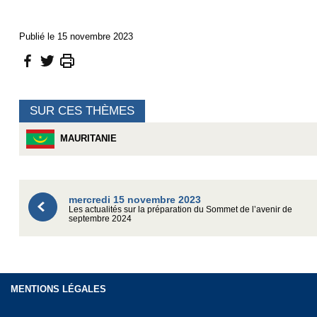
Publié le 15 novembre 2023
SUR CES THÈMES
MAURITANIE
mercredi 15 novembre 2023
Les actualités sur la préparation du Sommet de l’avenir de
septembre 2024
MENTIONS LÉGALES