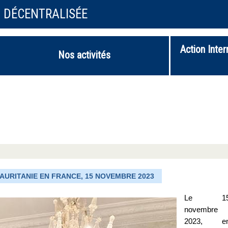
N DÉCENTRALISÉE
Action Inter
Nos activités
URITANIE EN FRANCE, 15 NOVEMBRE 2023
Le 1
novembre
2023, e