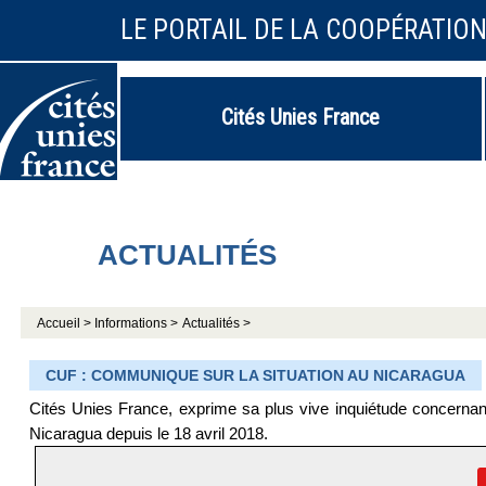
LE PORTAIL DE LA COOPÉRATIO
Cités Unies France
ACTUALITÉS
Accueil >
Informations >
Actualités >
CUF : COMMUNIQUE SUR LA SITUATION AU NICARAGUA
Cités Unies France, exprime sa plus vive inquiétude concernant
Nicaragua depuis le 18 avril 2018.