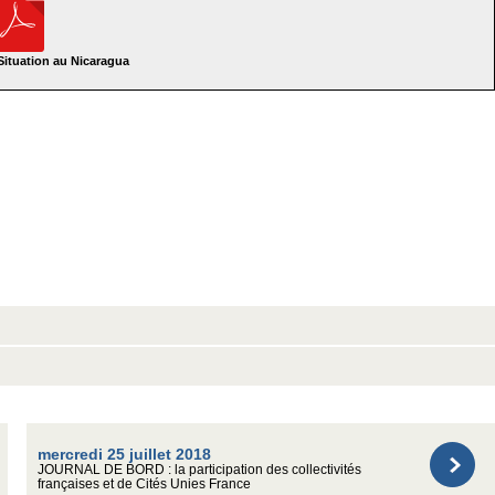
ituation au Nicaragua
mercredi 25 juillet 2018
JOURNAL DE BORD : la participation des collectivités
françaises et de Cités Unies France