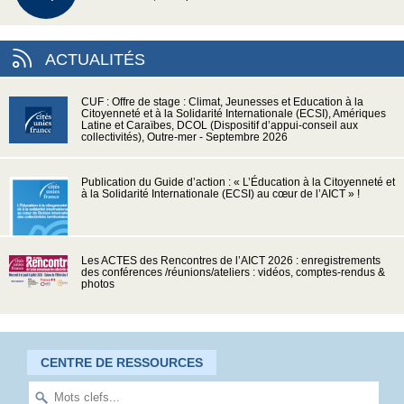
ACTUALITÉS
CUF : Offre de stage : Climat, Jeunesses et Education à la
Citoyenneté et à la Solidarité Internationale (ECSI), Amériques
Latine et Caraïbes, DCOL (Dispositif d’appui-conseil aux
collectivités), Outre-mer - Septembre 2026
Publication du Guide d’action : « L’Éducation à la Citoyenneté et
à la Solidarité Internationale (ECSI) au cœur de l’AICT » !
Les ACTES des Rencontres de l’AICT 2026 : enregistrements
des conférences /réunions/ateliers : vidéos, comptes-rendus &
photos
CENTRE DE RESSOURCES