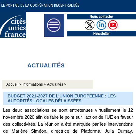
LE PORTAIL DE LA COOPÉRATION DÉCENTRALISÉE
Nous contacter
Newsletter
ACTUALITÉS
Accueil >
Informations >
Actualités >
BUDGET 2021-2027 DE L’UNION EUROPÉENNE : LES
AUTORITÉS LOCALES DÉLAISSÉES
Les deux associations se sont entretenues virtuellement le 12
novembre 2020 afin de faire le point sur l’action de l’UE en faveur
des collectivités. La réunion a été marquée par les interventions
de Marlène Siméon, directrice de Platforma, Julia Dumay,