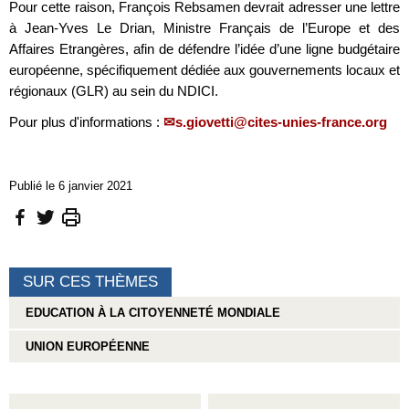
Pour cette raison, François Rebsamen devrait adresser une lettre
à Jean-Yves Le Drian, Ministre Français de l’Europe et des
Affaires Etrangères, afin de défendre l’idée d’une ligne budgétaire
européenne, spécifiquement dédiée aux gouvernements locaux et
régionaux (GLR) au sein du NDICI.
Pour plus d'informations :
s.giovetti@cites-unies-france.org
Publié le 6 janvier 2021
SUR CES THÈMES
EDUCATION À LA CITOYENNETÉ MONDIALE
UNION EUROPÉENNE