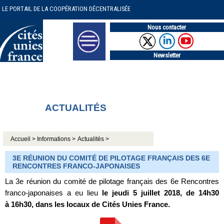
LE PORTAIL DE LA COOPÉRATION DÉCENTRALISÉE
Nous contacter
Newsletter
ACTUALITÉS
Accueil >
Informations >
Actualités >
3E RÉUNION DU COMITÉ DE PILOTAGE FRANÇAIS DES 6E
RENCONTRES FRANCO-JAPONAISES
La 3e réunion du comité de pilotage français des 6e Rencontres
franco-japonaises a eu lieu
le jeudi 5 juillet 2018, de 14h30
à 16h30, dans les locaux de Cités Unies France.