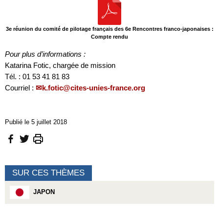
3e réunion du comité de pilotage français des 6e Rencontres franco-japonaises :
Compte rendu
Pour plus d’informations :
Katarina Fotic, chargée de mission
Tél. : 01 53 41 81 83
Courriel :
k.fotic@cites-unies-france.org
Publié le 5 juillet 2018
SUR CES THÈMES
JAPON