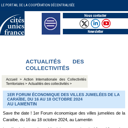
LE PORTAIL DE LA COOPÉRATION DÉCENTRALISÉE
Nous contacter
Newsletter
ACTUALITÉS DES
COLLECTIVITÉS
Accueil >
Action Internationale des Collectivités
Territoriales >
Actualités des collectivités >
1ER FORUM ÉCONOMIQUE DES VILLES JUMELÉES DE LA
CARAÏBE, DU 16 AU 18 OCTOBRE 2024
AU LAMENTIN
Save the date ! 1er Forum économique des villes jumelées de la
Caraïbe, du 16 au 18 octobre 2024, au Lamentin