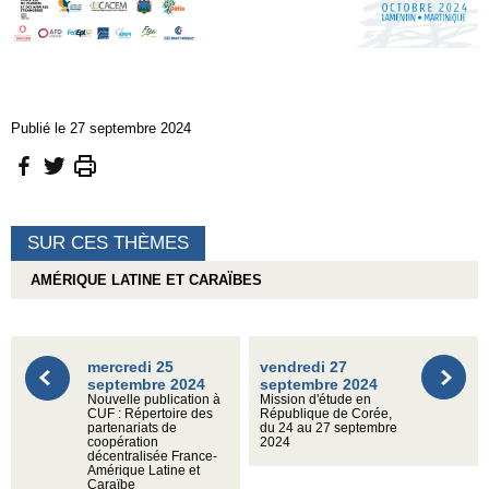
Publié le 27 septembre 2024
SUR CES THÈMES
AMÉRIQUE LATINE ET CARAÏBES
mercredi 25
vendredi 27
septembre 2024
septembre 2024
Nouvelle publication à
Mission d'étude en
CUF : Répertoire des
République de Corée,
partenariats de
du 24 au 27 septembre
coopération
2024
décentralisée France-
Amérique Latine et
Caraïbe