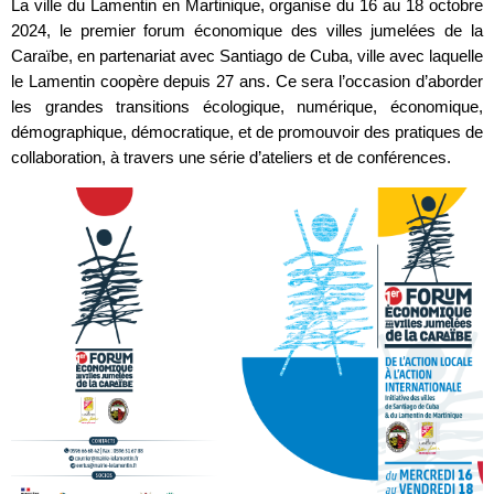
La ville du Lamentin en Martinique, organise du 16 au 18 octobre
2024, le premier forum économique des villes jumelées de la
Caraïbe, en partenariat avec Santiago de Cuba, ville avec laquelle
le Lamentin coopère depuis 27 ans. Ce sera l’occasion d’aborder
les grandes transitions écologique, numérique, économique,
démographique, démocratique, et de promouvoir des pratiques de
collaboration, à travers une série d’ateliers et de conférences.