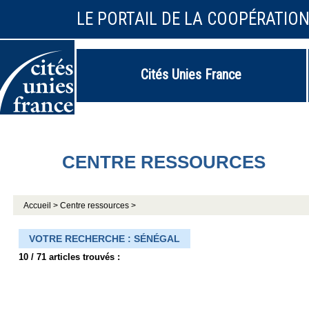
LE PORTAIL DE LA COOPÉRATIO
Cités Unies France
CENTRE RESSOURCES
Accueil >
Centre ressources >
VOTRE RECHERCHE : SÉNÉGAL
10 / 71 articles trouvés :