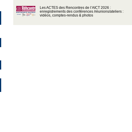
Les ACTES des Rencontres de l’AICT 2026 :
enregistrements des conférences /réunions/ateliers :
vidéos, comptes-rendus & photos