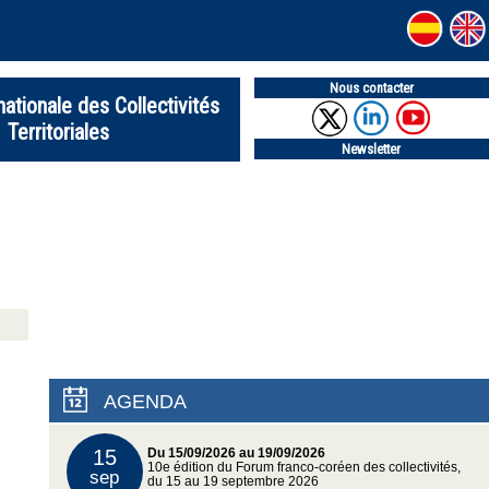
Nous contacter
nationale des Collectivités
Territoriales
Newsletter
AGENDA
15
Du 15/09/2026 au 19/09/2026
10e édition du Forum franco-coréen des collectivités,
sep
du 15 au 19 septembre 2026