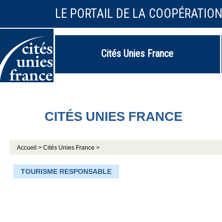
LE PORTAIL DE LA COOPÉRATIO
Cités Unies France
CITÉS UNIES FRANCE
Accueil >
Cités Unies France >
TOURISME RESPONSABLE