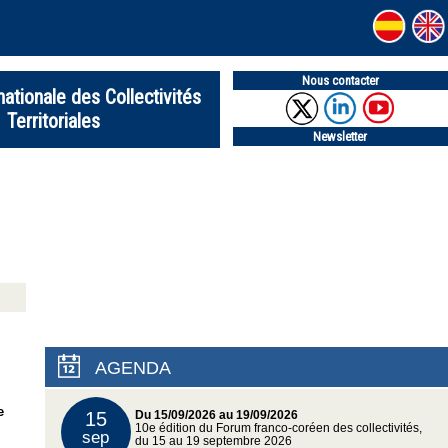
Nous contacter
nationale des Collectivités
Territoriales
Newsletter
AGENDA
e
15
Du 15/09/2026 au 19/09/2026
10e édition du Forum franco-coréen des collectivités,
sep
du 15 au 19 septembre 2026