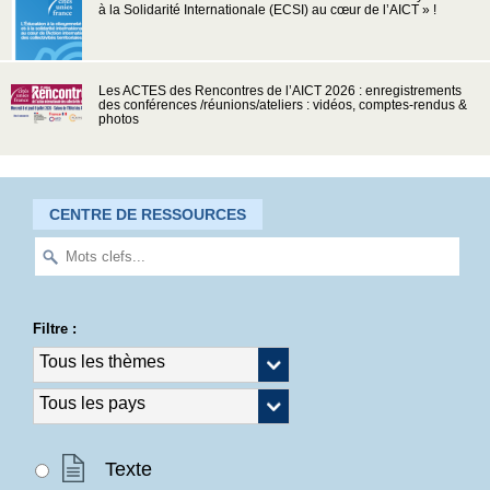
à la Solidarité Internationale (ECSI) au cœur de l’AICT » !
Les ACTES des Rencontres de l’AICT 2026 : enregistrements
des conférences /réunions/ateliers : vidéos, comptes-rendus &
photos
CENTRE DE RESSOURCES
Filtre :
Texte