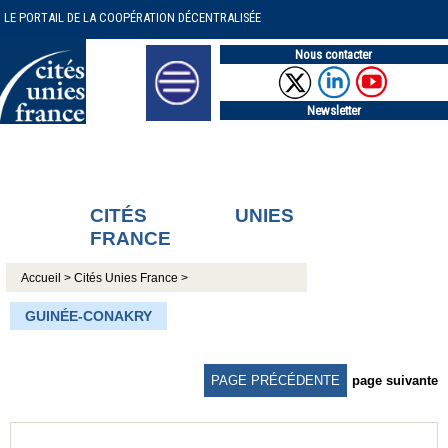
LE PORTAIL DE LA COOPÉRATION DÉCENTRALISÉE
Nous contacter
Newsletter
CITÉS UNIES
FRANCE
Accueil >
Cités Unies France >
GUINÉE-CONAKRY
PAGE PRÉCÉDENTE
page suivante