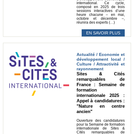
international. Ce cycle,
composé en 2025 de trois
sessions interactives d’une
heure chacune – en mai,
octobre et décembre –,
réunira des experts (…)
EN SAVOIR PLUS
Actualité / Economie et
développement local /
Culture / Attractivité et
rayonnement
Sites & Cités
remarquables de
France : Semaine de
formation
internationale 2025 :
Appel à candidatures :
"Nature en centre
ancien"
Ouverture des candidatures
pour la Semaine de formation
internationale de Sites &
Cités remarquables de