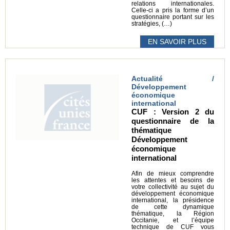
relations internationales.
Celle-ci a pris la forme d’un
questionnaire portant sur les
stratégies, (…)
EN SAVOIR PLUS
Actualité /
Développement
économique
international
CUF : Version 2 du
questionnaire de la
thématique
Développement
économique
international
Afin de mieux comprendre
les attentes et besoins de
votre collectivité au sujet du
développement économique
international, la présidence
de cette dynamique
thématique, la Région
Occitanie, et l’équipe
technique de CUF vous