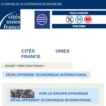
LE PORTAIL DE LA COOPÉRATION DÉCENTRALISÉE
Nous contacter
Newsletter
CITÉS UNIES
FRANCE
Accueil >
Cités Unies France >
DÉVELOPPEMENT ÉCONOMIQUE INTERNATIONAL
VOIR LE GROUPE DYNAMIQUE
DÉVELOPPEMENT ÉCONOMIQUE INTERNATIONAL