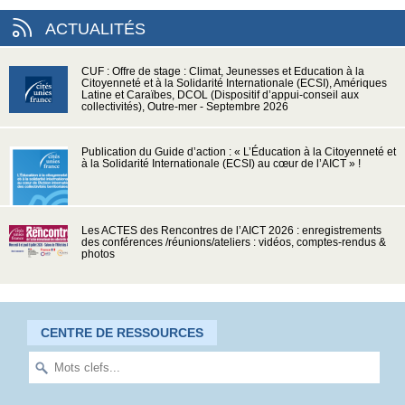
ACTUALITÉS
CUF : Offre de stage : Climat, Jeunesses et Education à la
Citoyenneté et à la Solidarité Internationale (ECSI), Amériques
Latine et Caraïbes, DCOL (Dispositif d’appui-conseil aux
collectivités), Outre-mer - Septembre 2026
Publication du Guide d’action : « L’Éducation à la Citoyenneté et
à la Solidarité Internationale (ECSI) au cœur de l’AICT » !
Les ACTES des Rencontres de l’AICT 2026 : enregistrements
des conférences /réunions/ateliers : vidéos, comptes-rendus &
photos
CENTRE DE RESSOURCES